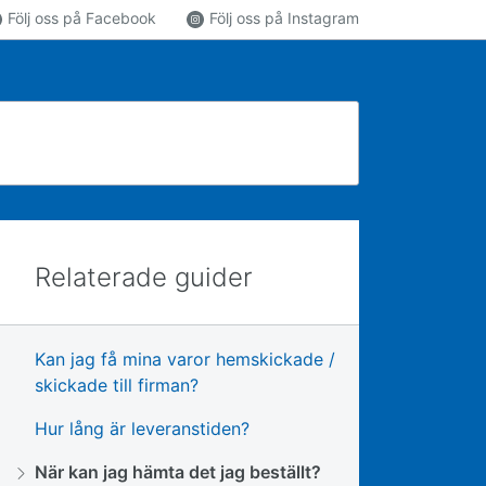
Följ oss på Facebook
Följ oss på Instagram
Relaterade guider
Kan jag få mina varor hemskickade /
skickade till firman?
Hur lång är leveranstiden?
När kan jag hämta det jag beställt?