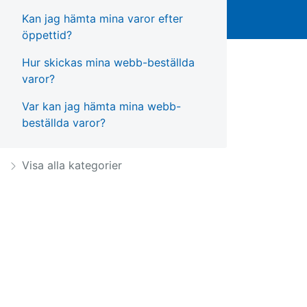
Kan jag hämta mina varor efter
öppettid?
Hur skickas mina webb-beställda
varor?
Var kan jag hämta mina webb-
beställda varor?
Visa alla kategorier