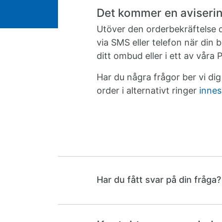
Det kommer en aviseri
Utöver den orderbekräftelse du
via SMS eller telefon när din b
ditt ombud eller i ett av våra
Har du några frågor ber vi dig
order i alternativt ringer
innes
Har du fått svar på din fråga?