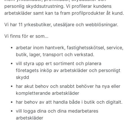
personlig skyddsutrustning. Vi profilerar kundens
arbetskläder samt kan ta fram profilprodukter åt kund.
Vi har 11 yrkesbutiker, utesäljare och webblösningar.
Vi finns för er som…
arbetar inom hantverk, fastighetsskötsel, service,
butik, lager, transport och verkstad.
vill styra upp ert sortiment och planera
företagets inköp av arbetskläder och personligt
skydd
har akut behov och snabbt behöver ha nya eller
kompletterande arbetskläder
har behov av att handla både i butik och digitalt.
vill logga dina och dina medarbetares
arbetskläder