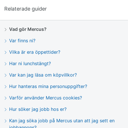
Relaterade guider
Vad gör Mercus?
Var finns ni?
Vilka är era öppettider?
Har ni lunchstängt?
Var kan jag läsa om köpvillkor?
Hur hanteras mina personuppgifter?
Varför använder Mercus cookies?
Hur söker jag jobb hos er?
Kan jag söka jobb på Mercus utan att jag sett en
jobbannons?