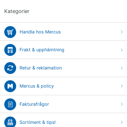
Kategorier
Handla hos Mercus
Frakt & upphämtning
Retur & reklamation
Mercus & policy
Fakturafrågor
Sortiment & tips!