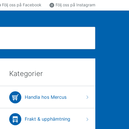
Följ oss på Facebook
Följ oss på Instagram
Kategorier
Handla hos Mercus
Frakt & upphämtning