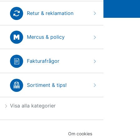
Retur & reklamation
Mercus & policy
Fakturafrågor
Sortiment & tips!
Visa alla kategorier
Om cookies