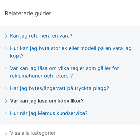
Relaterade guider
Kan jag returnera en vara?
Hur kan jag byta storlek eller modell på en vara jag
köpt?
Var kan jag läsa om vilka regler som gäller för
reklamationer och returer?
Har jag bytes/ångerrätt på tryckta plagg?
Var kan jag läsa om köpvillkor?
Hur når jag Mercus kundservice?
Visa alla kategorier