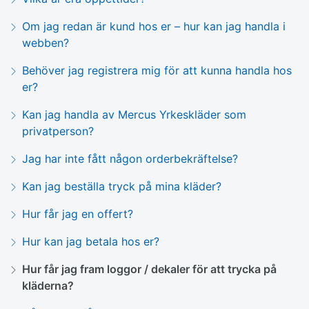
Om jag redan är kund hos er – hur kan jag handla i
webben?
Behöver jag registrera mig för att kunna handla hos
er?
Kan jag handla av Mercus Yrkeskläder som
privatperson?
Jag har inte fått någon orderbekräftelse?
Kan jag beställa tryck på mina kläder?
Hur får jag en offert?
Hur kan jag betala hos er?
Hur får jag fram loggor / dekaler för att trycka på
kläderna?