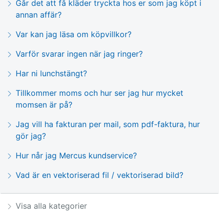
Går det att få kläder tryckta hos er som jag köpt i
annan affär?
Var kan jag läsa om köpvillkor?
Varför svarar ingen när jag ringer?
Har ni lunchstängt?
Tillkommer moms och hur ser jag hur mycket
momsen är på?
Jag vill ha fakturan per mail, som pdf-faktura, hur
gör jag?
Hur når jag Mercus kundservice?
Vad är en vektoriserad fil / vektoriserad bild?
Visa alla kategorier