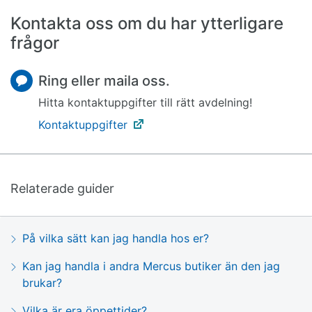
Kontakta oss om du har ytterligare
frågor
Ring eller maila oss.
Hitta kontaktuppgifter till rätt avdelning!
Kontaktuppgifter
Relaterade guider
På vilka sätt kan jag handla hos er?
Kan jag handla i andra Mercus butiker än den jag
brukar?
Vilka är era öppettider?