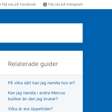
Följ oss på Facebook
Följ oss på Instagram
Relaterade guider
På vilka sätt kan jag handla hos er?
Kan jag handla i andra Mercus
butiker än den jag brukar?
Vilka är era öppettider?