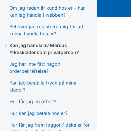
Om jag redan är kund hos er – hur
kan jag handla i webben?
Behöver jag registrera mig för att
kunna handla hos er?
Kan jag handla av Mercus
Yrkeskläder som privatperson?
Jag har inte fått någon
orderbekräftelse?
Kan jag beställa tryck på mina
kläder?
Hur får jag en offert?
Hur kan jag betala hos er?
Hur får jag fram loggor / dekaler för