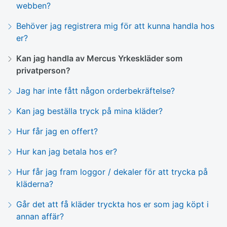
webben?
Behöver jag registrera mig för att kunna handla hos
er?
Kan jag handla av Mercus Yrkeskläder som
privatperson?
Jag har inte fått någon orderbekräftelse?
Kan jag beställa tryck på mina kläder?
Hur får jag en offert?
Hur kan jag betala hos er?
Hur får jag fram loggor / dekaler för att trycka på
kläderna?
Går det att få kläder tryckta hos er som jag köpt i
annan affär?