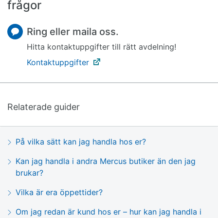
frågor
Ring eller maila oss.
Hitta kontaktuppgifter till rätt avdelning!
Kontaktuppgifter
Relaterade guider
På vilka sätt kan jag handla hos er?
Kan jag handla i andra Mercus butiker än den jag
brukar?
Vilka är era öppettider?
Om jag redan är kund hos er – hur kan jag handla i