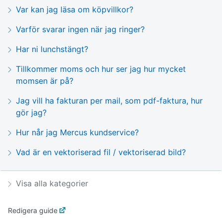
Var kan jag läsa om köpvillkor?
Varför svarar ingen när jag ringer?
Har ni lunchstängt?
Tillkommer moms och hur ser jag hur mycket
momsen är på?
Jag vill ha fakturan per mail, som pdf-faktura, hur
gör jag?
Hur når jag Mercus kundservice?
Vad är en vektoriserad fil / vektoriserad bild?
Visa alla kategorier
Redigera guide